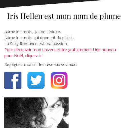
Iris Hellen est mon nom de plume
J’aime les mots, j’aime séduire.
J’aime les mots qui donnent du plaisir.
La Sexy Romance est ma passion.
Pour découvrir mon univers et lire gratuitement Une nounou
pour Noël, cliquez ici.
Rejoignez-moi sur les réseaux sociaux :