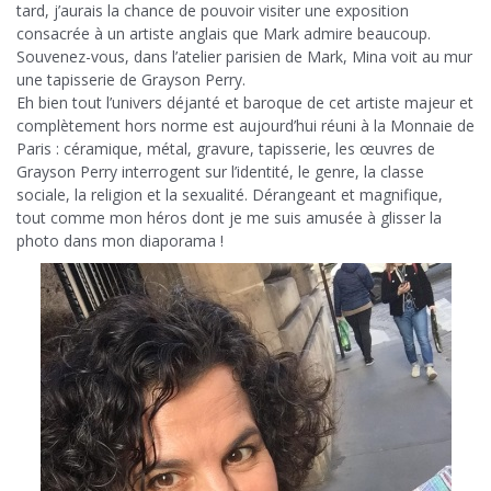
tard, j’aurais la chance de pouvoir visiter une exposition
consacrée à un artiste anglais que Mark admire beaucoup.
Souvenez-vous, dans l’atelier parisien de Mark, Mina voit au mur
une tapisserie de Grayson Perry.
Eh bien tout l’univers déjanté et baroque de cet artiste majeur et
complètement hors norme est aujourd’hui réuni à la Monnaie de
Paris : céramique, métal, gravure, tapisserie, les œuvres de
Grayson Perry interrogent sur l’identité, le genre, la classe
sociale, la religion et la sexualité. Dérangeant et magnifique,
tout comme mon héros dont je me suis amusée à glisser la
photo dans mon diaporama !