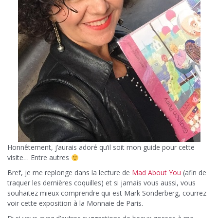
Honnêtement, j’aurais adoré qu’il soit mon guide pour cette
visite… Entre autres
Bref, je me replonge dans la lecture de
Mad About You
(afin de
traquer les dernières coquilles) et si jamais vous aussi, vous
souhaitez mieux comprendre qui est Mark Sonderberg, courrez
voir cette exposition à la Monnaie de Paris.